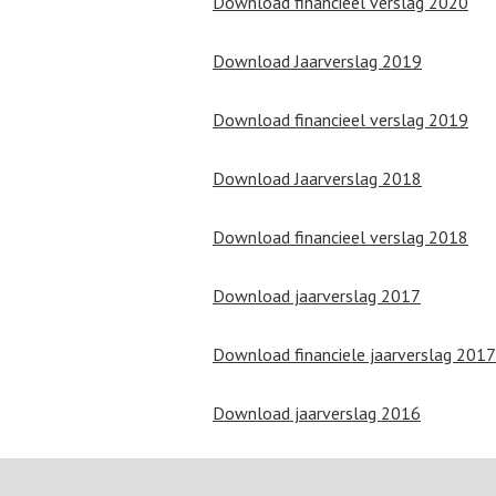
Download financieel verslag 2020
Download Jaarverslag 2019
Download financieel verslag 2019
Download Jaarverslag 2018
Download financieel verslag 2018
Download jaarverslag 2017
Download financiele jaarverslag 2017
Download jaarverslag 2016