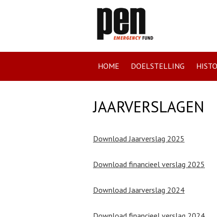
HOME
DOELSTELLING
HISTO
JAARVERSLAGEN
Download Jaarverslag 2025
Download financieel verslag 2025
Download Jaarverslag 2024
Download financieel verslag 2024