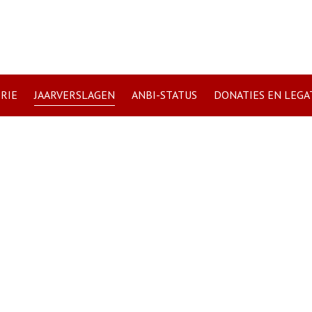
RIE
JAARVERSLAGEN
ANBI-STATUS
DONATIES EN LEGA