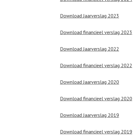
Download Jaarverslag 2023
Download financieel verslag 2023
Download Jaarverslag 2022
Download financieel verslag 2022
Download Jaarverslag 2020
Download financieel verslag 2020
Download Jaarverslag 2019
Download financieel verslag 2019