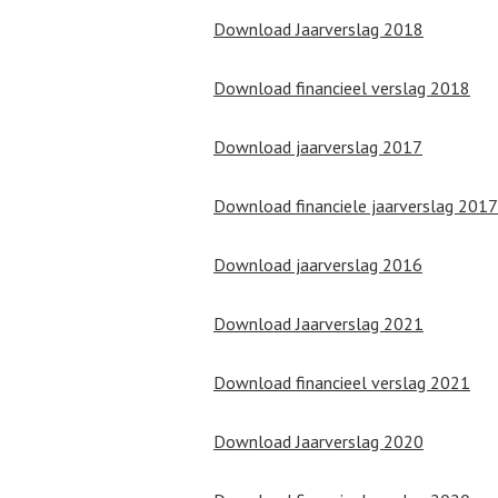
Download Jaarverslag 2018
Download financieel verslag 2018
Download jaarverslag 2017
Download financiele jaarverslag 2017
Download jaarverslag 2016
Download Jaarverslag 2021
Download financieel verslag 2021
Download Jaarverslag 2020