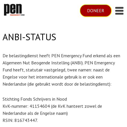
DONEER
ANBI-STATUS
De belastingdienst heeft PEN Emergency Fund erkend als een
Algemeen Nut Beogende Instelling (ANBI). PEN Emergency
Fund heeft, statutair vastgelegd, twee namen: naast de
Engelse voor het internationale gebruik is er ook een
Nederlandse (die gebruikt wordt door de belastingdienst):
Stichting Fonds Schrijvers in Nood
KvK-nummer: 41154604 (de KvK hanteert zowel de
Nederlandse als de Engelse naam)
RSIN: 816743447.