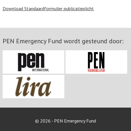
Download Standaardformulier publicatieplicht
PEN Emergency Fund wordt gesteund door:
© 2026 - PEN Emergency Fund